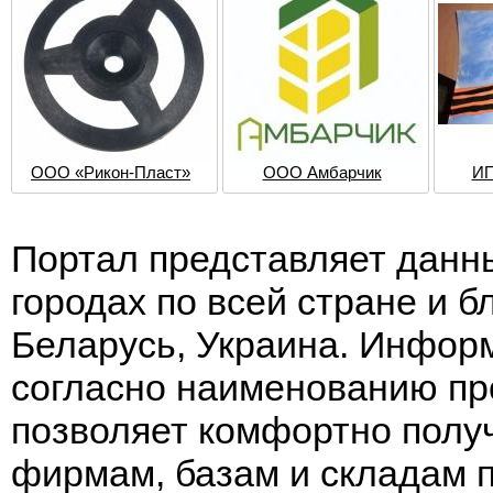
ООО «Рикон-Пласт»
ООО Амбарчик
И
Портал представляет данн
городах по всей стране и 
Беларусь, Украина. Информ
согласно наименованию пр
позволяет комфортно полу
фирмам, базам и складам