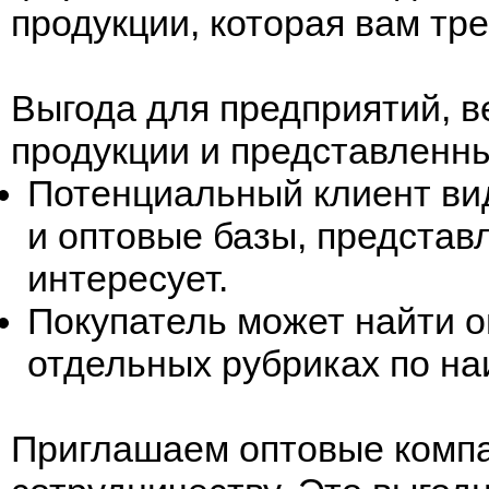
продукции, которая вам тр
Выгода для предприятий, 
продукции и представленны
Потенциальный клиент ви
и оптовые базы, представл
интересует.
Покупатель может найти о
отдельных рубриках по н
Приглашаем оптовые компа