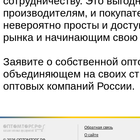
сотрудничеству. Это выгодн
производителям, и покупа
невероятно просты и досту
рынка и начинающим свою
Заявите о собственной опт
объединяющем на своих ст
оптовых компаний России.
Обратная связь
О сайте