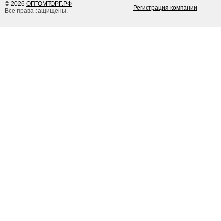
© 2026
ОПТОМТОРГ.РФ
Регистрация компании
Все права защищены.