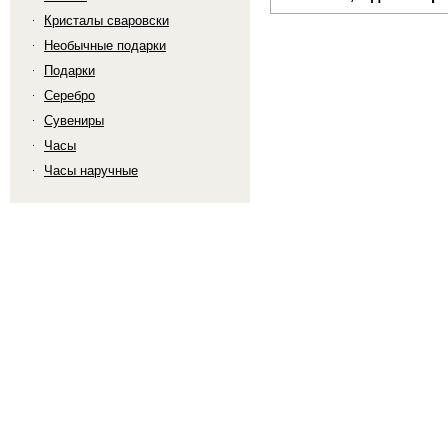
Кристалы сваровски
Необычные подарки
Подарки
Серебро
Сувениры
Часы
Часы наручные